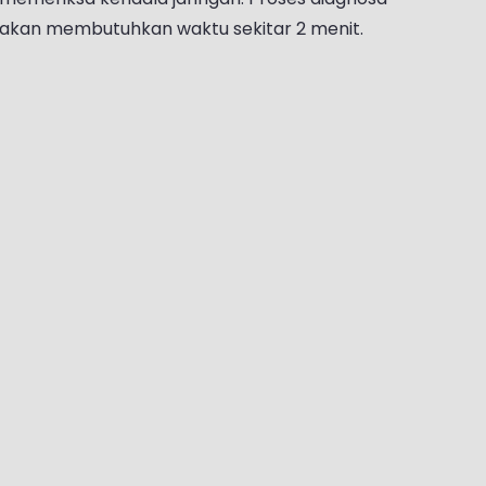
akan membutuhkan waktu sekitar 2 menit.