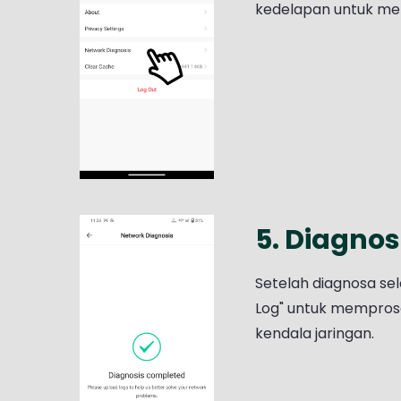
kedelapan untuk me
5. Diagnos
Setelah diagnosa sel
Log" untuk mempros
kendala jaringan.