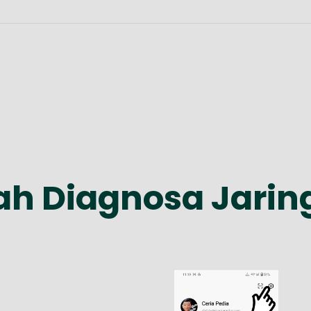
h Diagnosa Jarin