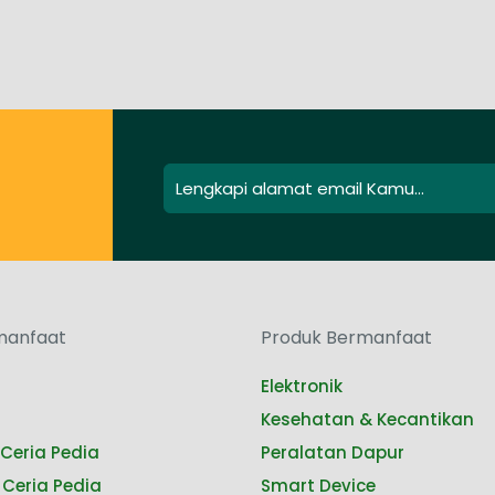
manfaat
Produk Bermanfaat
Elektronik
Kesehatan & Kecantikan
Ceria Pedia
Peralatan Dapur
Ceria Pedia
Smart Device