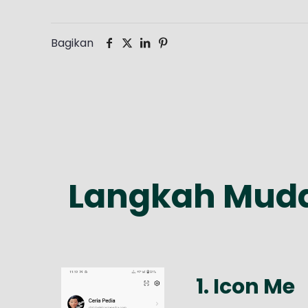
Bagikan
Langkah Muda
1. Icon Me