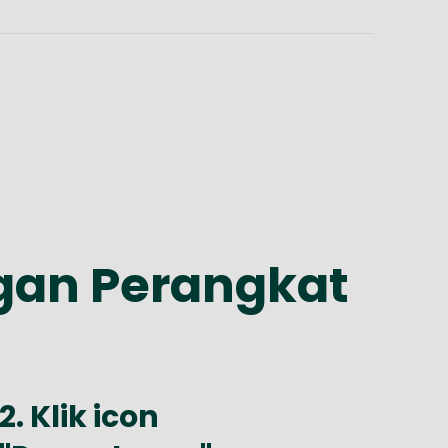
gan Perangkat
2. Klik icon