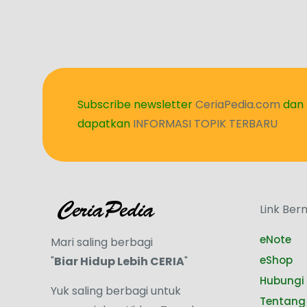
Subscribe newsletter
CeriaPedia.com
dan
dapatkan
INFORMASI TOPIK TERBARU
Link Ber
eNote
Mari saling berbagi
eShop
"
Biar Hidup Lebih CERIA
"
Hubungi 
Yuk saling berbagi untuk
Tentang 