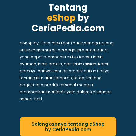
Tentang
eShop
by
CeriaPedia.com
eShop by CeriaPedia.com hadir sebagai ruang
untuk menemukan berbagai produk modern
yang dapat membantu hidup terasa lebih
nyaman, lebih praktis, dan lebih efisien. Kami
percaya bahwa sebuah produk bukan hanya
tentang fitur atau tampilan, tetapi tentang
bagaimana produk tersebut mampu
memberikan manfaat nyata dalam kehidupan
sehari-hari.
Selengkapnya tentang eShop
by CeriaPedia.com