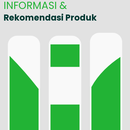
INFORMASI &
Rekomendasi Produk