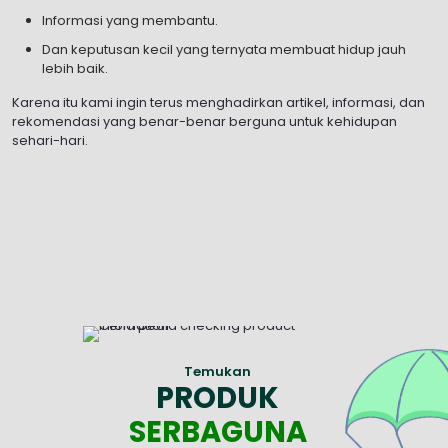
Informasi yang membantu.
Dan keputusan kecil yang ternyata membuat hidup jauh
lebih baik.
Karena itu kami ingin terus menghadirkan artikel, informasi, dan
rekomendasi yang benar-benar berguna untuk kehidupan
sehari-hari.
Temukan
PRODUK
SERBAGUNA