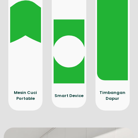
Mesin Cuci
Timbangan
Smart Device
Portable
Dapur