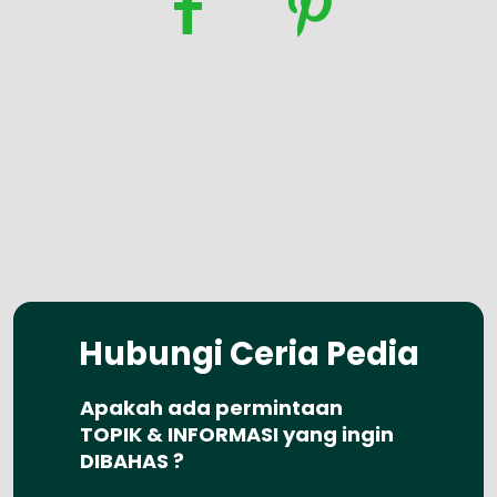
Hubungi Ceria Pedia
Apakah ada permintaan
TOPIK & INFORMASI yang ingin
DIBAHAS ?