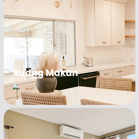
Lengkapi
Ruang Makan