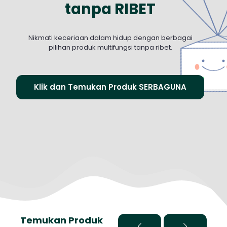
tanpa RIBET
Nikmati keceriaan dalam hidup dengan berbagai
pilihan produk multifungsi tanpa ribet.
Klik dan Temukan Produk SERBAGUNA
Temukan Produk