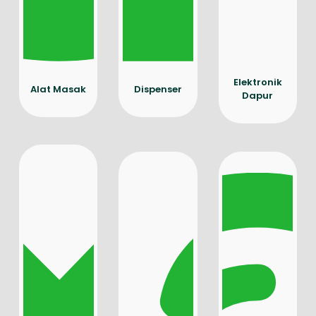
Elektronik
Alat Masak
Dispenser
Dapur