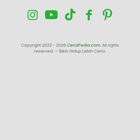
Copyright 2022 - 2026
CeriaPedia.com
. All rights
reserved. — Bikin Hidup Lebih Ceria.