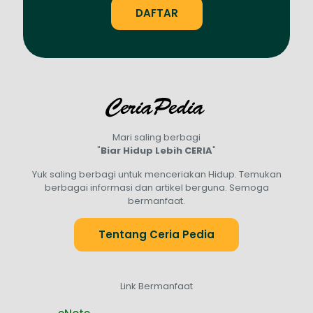
Mari saling berbagi
"
Biar Hidup Lebih CERIA
"
Yuk saling berbagi untuk menceriakan Hidup. Temukan
berbagai informasi dan artikel berguna. Semoga
bermanfaat.
Tentang Ceria Pedia
Link Bermanfaat