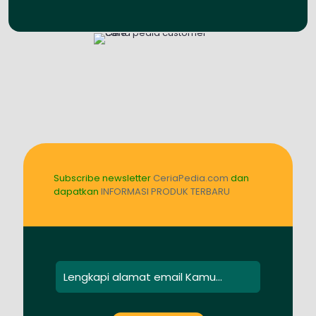
Subscribe newsletter
CeriaPedia.com
dan
dapatkan
INFORMASI PRODUK TERBARU