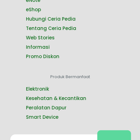
eNote
eShop
Hubungi Ceria Pedia
Tentang Ceria Pedia
Web Stories
Informasi
Promo Diskon
Produk Bermanfaat
Elektronik
Kesehatan & Kecantikan
Peralatan Dapur
Smart Device