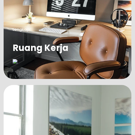
Lengkapi
Ruang Kerja