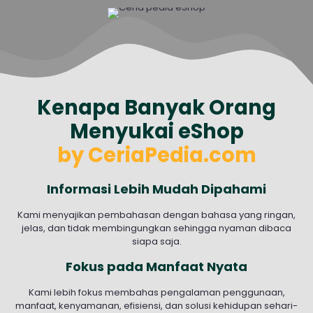
Kenapa Banyak Orang
Menyukai eShop
by CeriaPedia.com
Informasi Lebih Mudah Dipahami
Kami menyajikan pembahasan dengan bahasa yang ringan,
jelas, dan tidak membingungkan sehingga nyaman dibaca
siapa saja.
Fokus pada Manfaat Nyata
Kami lebih fokus membahas pengalaman penggunaan,
manfaat, kenyamanan, efisiensi, dan solusi kehidupan sehari-