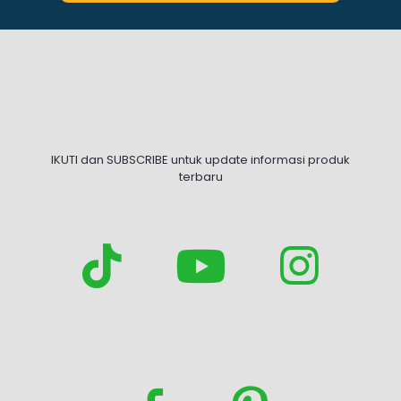
IKUTI dan SUBSCRIBE untuk update informasi produk
terbaru