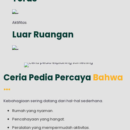
Aktifitas
Luar Ruangan
Ceria Pedia Percaya
Bahwa
...
Kebahagiaan sering datang dari hal-hal sederhana.
Rumah yang nyaman.
Pencahayaan yang hangat.
Peralatan yang mempermudah aktivitas.