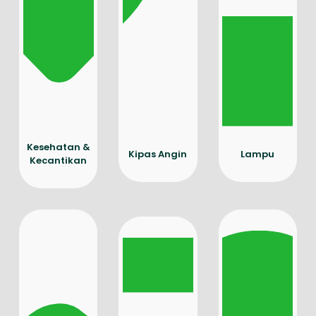
Kesehatan &
Kipas Angin
Lampu
Kecantikan