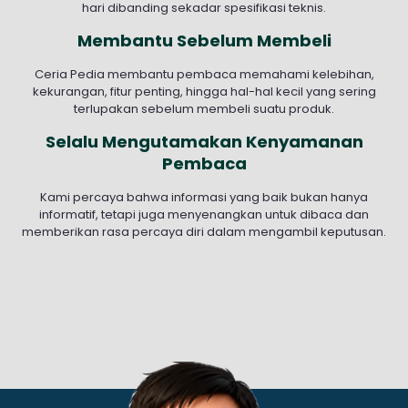
hari dibanding sekadar spesifikasi teknis.
Membantu Sebelum Membeli
Ceria Pedia membantu pembaca memahami kelebihan,
kekurangan, fitur penting, hingga hal-hal kecil yang sering
terlupakan sebelum membeli suatu produk.
Selalu Mengutamakan Kenyamanan
Pembaca
Kami percaya bahwa informasi yang baik bukan hanya
informatif, tetapi juga menyenangkan untuk dibaca dan
memberikan rasa percaya diri dalam mengambil keputusan.