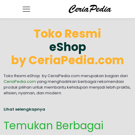
Toko Resmi
eShop
by CeriaPedia.com
Toko Resmi eShop by CeriaPedia.com merupakan bagian dari
CeriaPedia.com
yang menghadirkan berbagai rekomendasi
produk pilihan untuk membantu kehidupan menjadi lebih praktis,
efisien, nyaman, dan modern.
Lihat selengkapnya
Temukan Berbagai