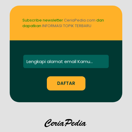
Subscribe newsletter
CeriaPedia.com
dan
dapatkan
INFORMASI TOPIK TERBARU