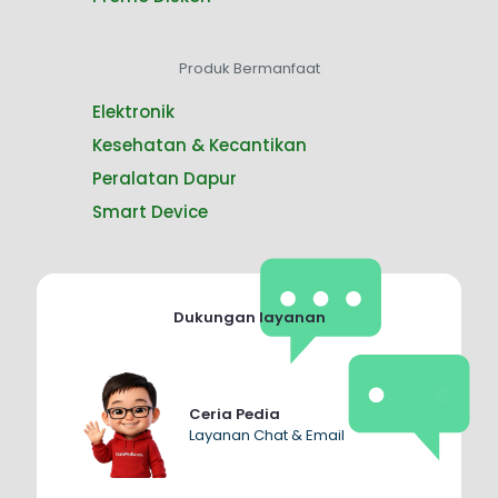
Produk Bermanfaat
Elektronik
Kesehatan & Kecantikan
Peralatan Dapur
Smart Device
Dukungan layanan
Ceria Pedia
Layanan Chat & Email