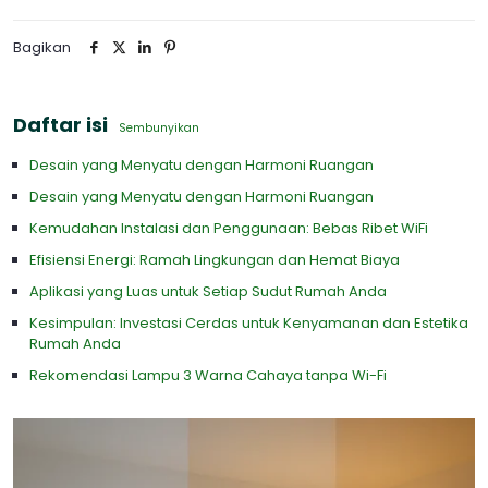
Bagikan
Daftar isi
Sembunyikan
Desain yang Menyatu dengan Harmoni Ruangan
Desain yang Menyatu dengan Harmoni Ruangan
Kemudahan Instalasi dan Penggunaan: Bebas Ribet WiFi
Efisiensi Energi: Ramah Lingkungan dan Hemat Biaya
Aplikasi yang Luas untuk Setiap Sudut Rumah Anda
Kesimpulan: Investasi Cerdas untuk Kenyamanan dan Estetika
Rumah Anda
Rekomendasi Lampu 3 Warna Cahaya tanpa Wi-Fi