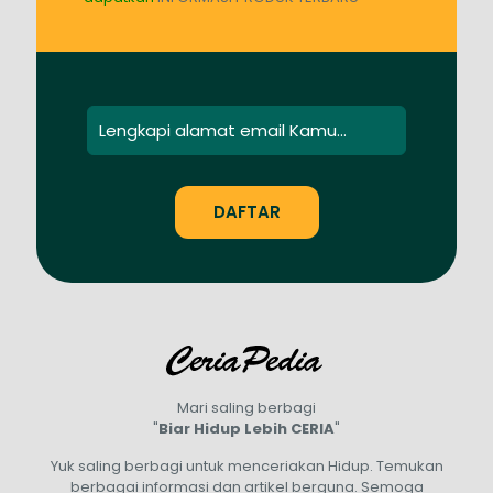
Mari saling berbagi
"
Biar Hidup Lebih CERIA
"
Yuk saling berbagi untuk menceriakan Hidup. Temukan
berbagai informasi dan artikel berguna. Semoga