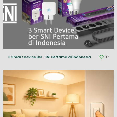
3 Smart Device Ber-SNI Pertama di Indonesia
17