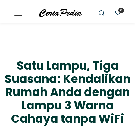
0
Satu Lampu, Tiga
Suasana: Kendalikan
Rumah Anda dengan
Lampu 3 Warna
Cahaya tanpa WiFi