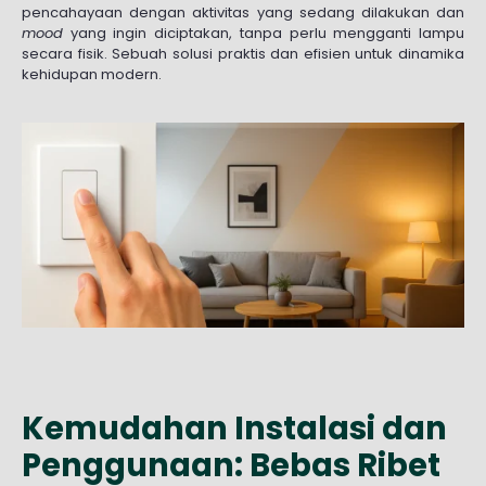
pencahayaan dengan aktivitas yang sedang dilakukan dan
mood
yang ingin diciptakan, tanpa perlu mengganti lampu
secara fisik. Sebuah solusi praktis dan efisien untuk dinamika
kehidupan modern.
Kemudahan Instalasi dan
Penggunaan: Bebas Ribet