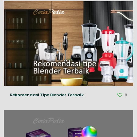
Rekomendasi Tipe Blender Terbaik
8