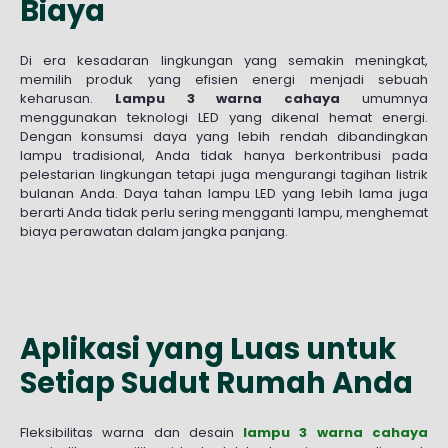
Biaya
Di era kesadaran lingkungan yang semakin meningkat,
memilih produk yang efisien energi menjadi sebuah
keharusan.
Lampu 3 warna cahaya
umumnya
menggunakan teknologi LED yang dikenal hemat energi.
Dengan konsumsi daya yang lebih rendah dibandingkan
lampu tradisional, Anda tidak hanya berkontribusi pada
pelestarian lingkungan tetapi juga mengurangi tagihan listrik
bulanan Anda. Daya tahan lampu LED yang lebih lama juga
berarti Anda tidak perlu sering mengganti lampu, menghemat
biaya perawatan dalam jangka panjang.
Aplikasi yang Luas untuk
Setiap Sudut Rumah Anda
Fleksibilitas warna dan desain
lampu 3 warna cahaya