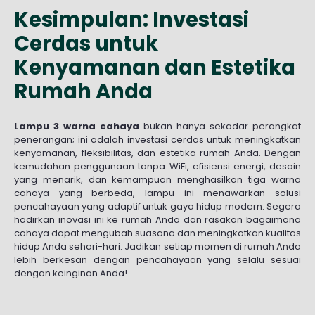
Kesimpulan: Investasi
Cerdas untuk
Kenyamanan dan Estetika
Rumah Anda
Lampu 3 warna cahaya
bukan hanya sekadar perangkat
penerangan; ini adalah investasi cerdas untuk meningkatkan
kenyamanan, fleksibilitas, dan estetika rumah Anda. Dengan
kemudahan penggunaan tanpa WiFi, efisiensi energi, desain
yang menarik, dan kemampuan menghasilkan tiga warna
cahaya yang berbeda, lampu ini menawarkan solusi
pencahayaan yang adaptif untuk gaya hidup modern. Segera
hadirkan inovasi ini ke rumah Anda dan rasakan bagaimana
cahaya dapat mengubah suasana dan meningkatkan kualitas
hidup Anda sehari-hari. Jadikan setiap momen di rumah Anda
lebih berkesan dengan pencahayaan yang selalu sesuai
dengan keinginan Anda!