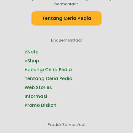
bermanfaat.
Tentang Ceria Pedia
Link Bermanfaat
eNote
eShop
Hubungi Ceria Pedia
Tentang Ceria Pedia
Web Stories
Informasi
Promo Diskon
Produk Bermanfaat