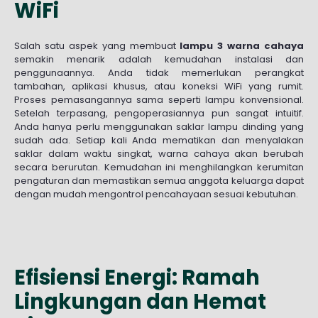
WiFi
Salah satu aspek yang membuat
lampu 3 warna cahaya
semakin menarik adalah kemudahan instalasi dan
penggunaannya. Anda tidak memerlukan perangkat
tambahan, aplikasi khusus, atau koneksi WiFi yang rumit.
Proses pemasangannya sama seperti lampu konvensional.
Setelah terpasang, pengoperasiannya pun sangat intuitif.
Anda hanya perlu menggunakan saklar lampu dinding yang
sudah ada. Setiap kali Anda mematikan dan menyalakan
saklar dalam waktu singkat, warna cahaya akan berubah
secara berurutan. Kemudahan ini menghilangkan kerumitan
pengaturan dan memastikan semua anggota keluarga dapat
dengan mudah mengontrol pencahayaan sesuai kebutuhan.
Efisiensi Energi: Ramah
Lingkungan dan Hemat