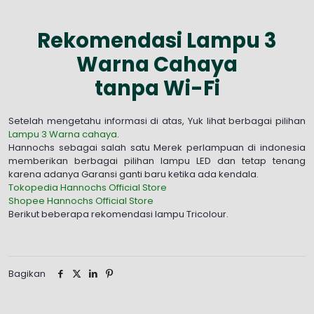
Rekomendasi Lampu 3
Warna Cahaya
tanpa Wi-Fi
Setelah mengetahu informasi di atas, Yuk lihat berbagai pilihan
Lampu 3 Warna cahaya
.
Hannochs sebagai salah satu Merek perlampuan di indonesia
memberikan berbagai pilihan lampu LED dan tetap tenang
karena adanya Garansi ganti baru ketika ada kendala.
Tokopedia Hannochs Official Store
Shopee Hannochs Official Store
Berikut beberapa rekomendasi lampu Tricolour.
Bagikan