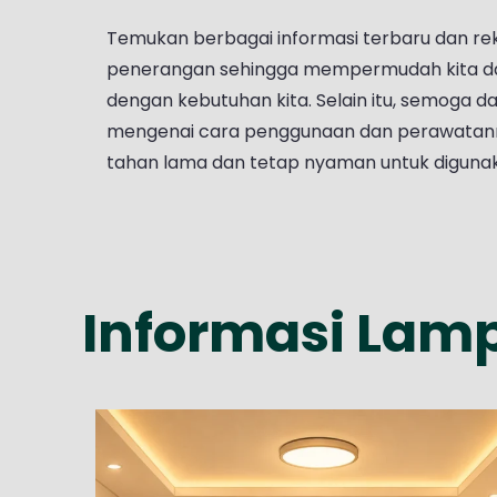
Temukan berbagai informasi terbaru dan r
penerangan sehingga mempermudah kita da
dengan kebutuhan kita. Selain itu, semoga
mengenai cara penggunaan dan perawatann
tahan lama dan tetap nyaman untuk diguna
Informasi Lam