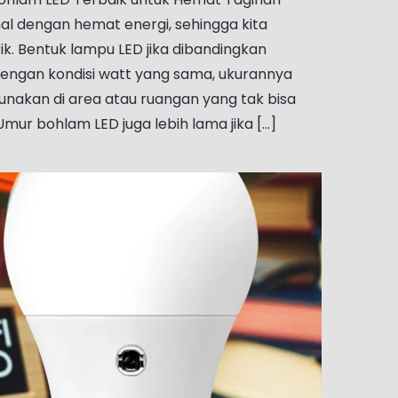
nal dengan hemat energi, sehingga kita
ik. Bentuk lampu LED jika dibandingkan
engan kondisi watt yang sama, ukurannya
gunakan di area atau ruangan yang tak bisa
mur bohlam LED juga lebih lama jika [...]