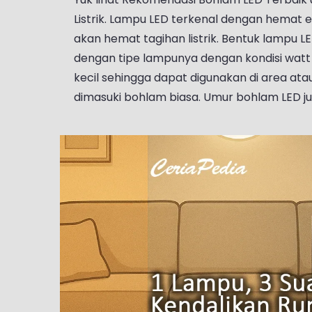
Listrik. Lampu LED terkenal dengan hemat en
akan hemat tagihan listrik. Bentuk lampu LE
dengan tipe lampunya dengan kondisi watt
kecil sehingga dapat digunakan di area ata
dimasuki bohlam biasa. Umur bohlam LED juga 