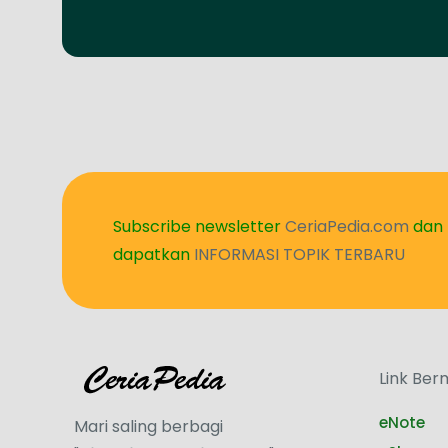
Subscribe newsletter
CeriaPedia.com
dan
dapatkan
INFORMASI TOPIK TERBARU
Link Ber
eNote
Mari saling berbagi