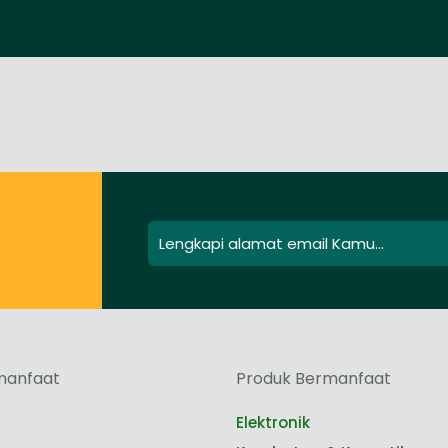
manfaat
Produk Bermanfaat
Elektronik