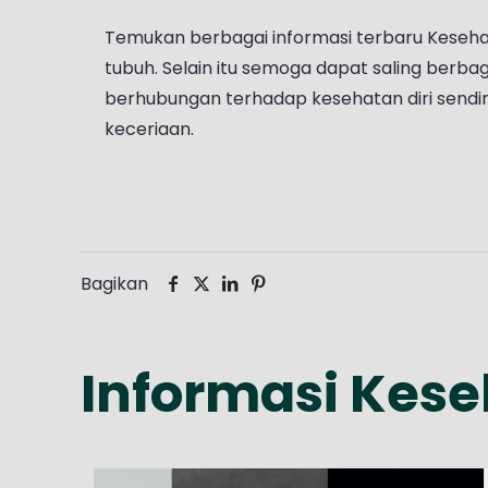
Temukan berbagai informasi terbaru Keseh
tubuh. Selain itu semoga dapat saling berbag
berhubungan terhadap kesehatan diri sendiri
keceriaan.
Bagikan
Informasi Kes