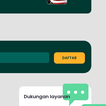
Dukungan layanan