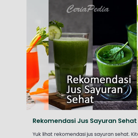
Rekomendasi Jus Sayuran Sehat
Yuk lihat rekomendasi jus sayuran sehat. K