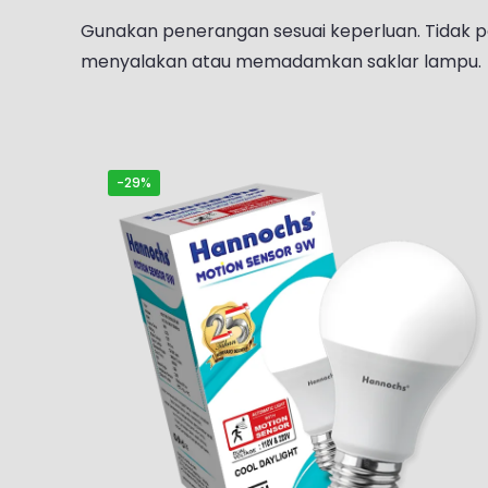
Gunakan penerangan sesuai keperluan. Tidak pe
menyalakan atau memadamkan saklar lampu.
-29%