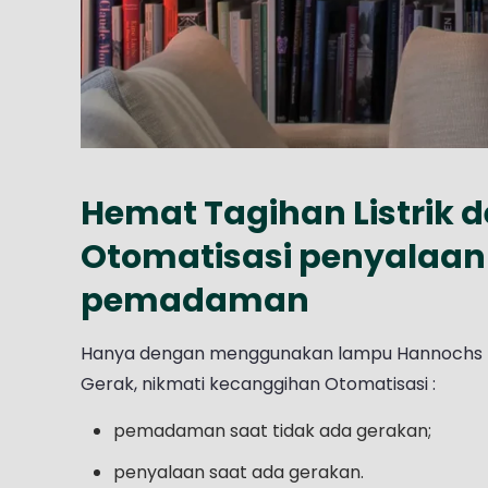
Hemat Tagihan Listrik 
Otomatisasi penyalaan
pemadaman
Hanya dengan menggunakan lampu Hannochs b
Gerak, nikmati kecanggihan Otomatisasi :
pemadaman saat tidak ada gerakan;
penyalaan saat ada gerakan.