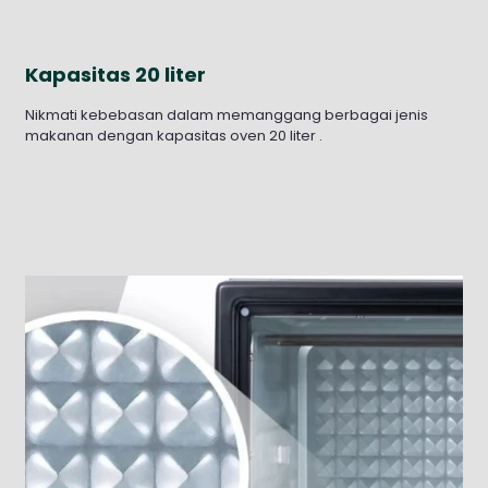
Kapasitas 20 liter
Nikmati kebebasan dalam memanggang berbagai jenis
makanan dengan kapasitas oven 20 liter .