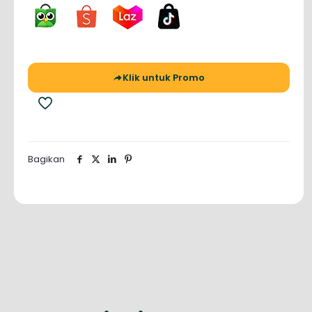
Klik untuk Promo
Bagikan