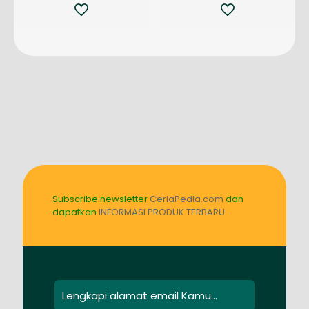
Subscribe newsletter
CeriaPedia.com
dan
dapatkan
INFORMASI PRODUK TERBARU