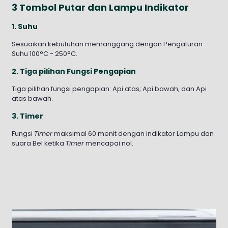
3 Tombol Putar dan Lampu Indikator
1. Suhu
Sesuaikan kebutuhan memanggang dengan Pengaturan
Suhu 100°C - 250°C.
2. Tiga pilihan Fungsi Pengapian
Tiga pilihan fungsi pengapian: Api atas; Api bawah; dan Api
atas bawah.
3. Timer
Fungsi
Timer
maksimal 60 menit dengan indikator Lampu dan
suara Bel ketika
Timer
mencapai nol.