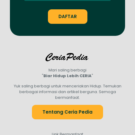
Mari saling berbagi
"
Biar Hidup Lebih CERIA
"
Yuk saling berbagi untuk menceriakan Hidup. Temukan
berbagai informasi dan artikel berguna. Semoga
bermanfaat.
Tentang Ceria Pedia
Link Bermanfaat