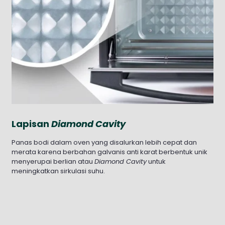
Lapisan
Diamond Cavity
Panas bodi dalam oven yang disalurkan lebih cepat dan
merata karena berbahan galvanis anti karat berbentuk unik
menyerupai berlian atau
Diamond Cavity
untuk
meningkatkan sirkulasi suhu.