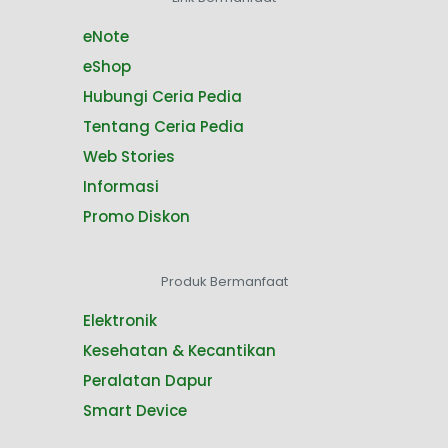
eNote
eShop
Hubungi Ceria Pedia
Tentang Ceria Pedia
Web Stories
Informasi
Promo Diskon
Produk Bermanfaat
Elektronik
Kesehatan & Kecantikan
Peralatan Dapur
Smart Device