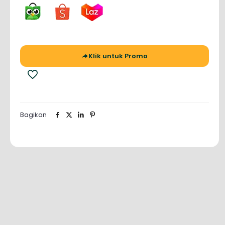
Klik untuk Promo
Bagikan