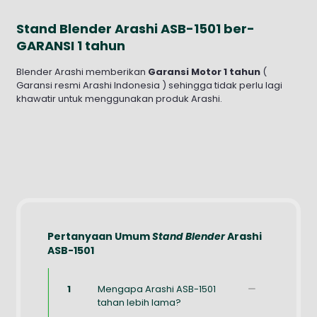
Stand Blender Arashi ASB-1501 ber-
GARANSI 1 tahun
Blender Arashi memberikan
Garansi Motor 1 tahun
(
Garansi resmi Arashi Indonesia ) sehingga tidak perlu lagi
khawatir untuk menggunakan produk Arashi.
Pertanyaan Umum
Stand Blender
Arashi
ASB-1501
1
Mengapa Arashi ASB-1501
tahan lebih lama?