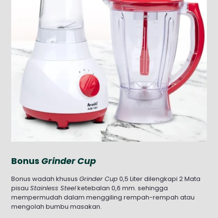
Bonus
Grinder Cup
Bonus wadah khusus
Grinder Cup
0,5 Liter dilengkapi 2 Mata
pisau
Stainless Steel
ketebalan 0,6 mm. sehingga
mempermudah dalam menggiling rempah-rempah atau
mengolah bumbu masakan.