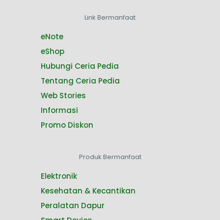
Link Bermanfaat
eNote
eShop
Hubungi Ceria Pedia
Tentang Ceria Pedia
Web Stories
Informasi
Promo Diskon
Produk Bermanfaat
Elektronik
Kesehatan & Kecantikan
Peralatan Dapur