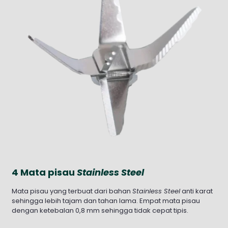
4 Mata pisau
Stainless Steel
Mata pisau yang terbuat dari bahan
Stainless Steel
anti karat
sehingga lebih tajam dan tahan lama. Empat mata pisau
dengan ketebalan 0,8 mm sehingga tidak cepat tipis.