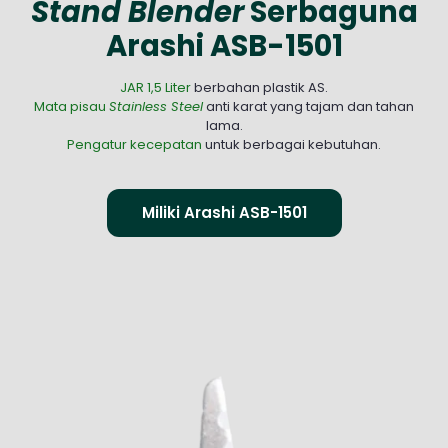
Stand Blender
Serbaguna
Arashi ASB-1501
JAR 1,5 Liter
berbahan plastik AS.
Mata pisau
Stainless Steel
anti karat yang tajam dan tahan
lama.
Pengatur kecepatan
untuk berbagai kebutuhan.
Miliki Arashi ASB-1501