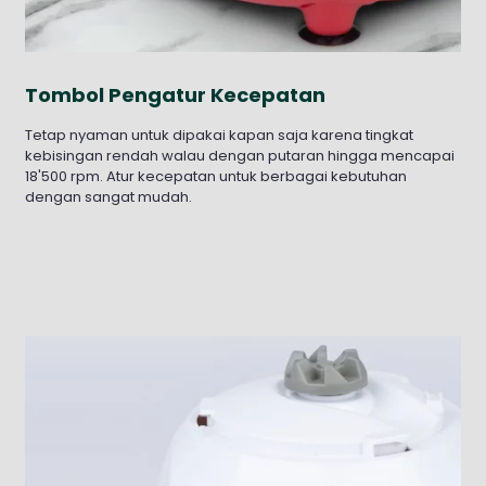
Tombol Pengatur Kecepatan
Tetap nyaman untuk dipakai kapan saja karena tingkat
kebisingan rendah walau dengan putaran hingga mencapai
18'500 rpm. Atur kecepatan untuk berbagai kebutuhan
dengan sangat mudah.