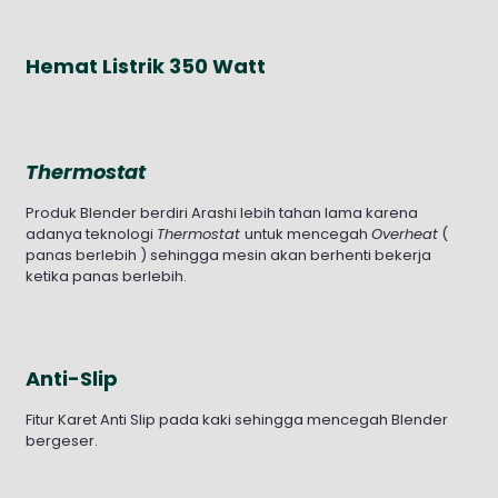
Hemat Listrik 350 Watt
Thermostat
Produk Blender berdiri Arashi lebih tahan lama karena
adanya teknologi
Thermostat
untuk mencegah
Overheat
(
panas berlebih ) sehingga mesin akan berhenti bekerja
ketika panas berlebih.
Anti-Slip
Fitur Karet Anti Slip pada kaki sehingga mencegah Blender
bergeser.