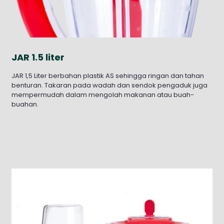
JAR 1.5 liter
JAR 1,5 Liter berbahan plastik AS sehingga ringan dan tahan
benturan. Takaran pada wadah dan sendok pengaduk juga
mempermudah dalam mengolah makanan atau buah-
buahan.