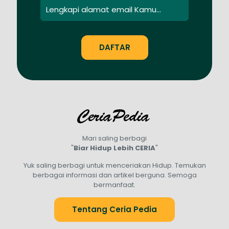
Mari saling berbagi
"
Biar Hidup Lebih CERIA
"
Yuk saling berbagi untuk menceriakan Hidup. Temukan
berbagai informasi dan artikel berguna. Semoga
bermanfaat.
Tentang Ceria Pedia