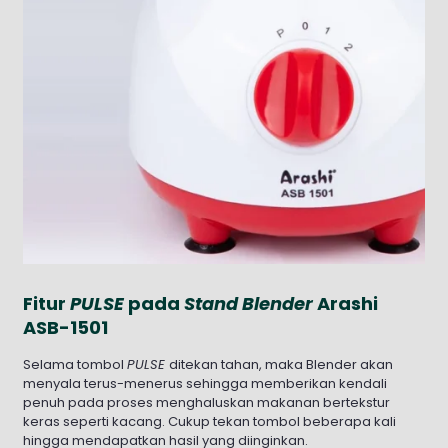
Fitur
PULSE
pada
Stand Blender
Arashi
ASB-1501
Selama tombol
PULSE
ditekan tahan, maka Blender akan
menyala terus-menerus sehingga memberikan kendali
penuh pada proses menghaluskan makanan bertekstur
keras seperti kacang. Cukup tekan tombol beberapa kali
hingga mendapatkan hasil yang diinginkan.