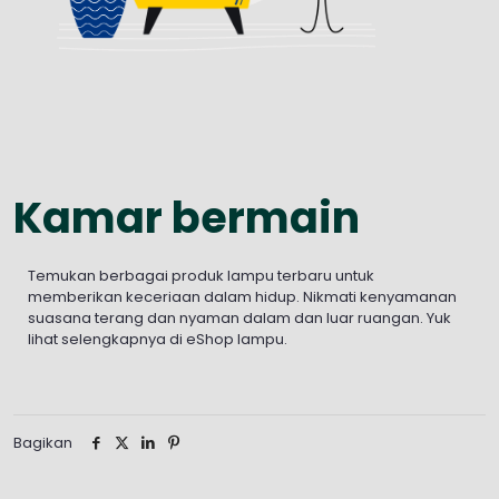
Kamar bermain
Temukan berbagai produk lampu terbaru untuk
memberikan keceriaan dalam hidup. Nikmati kenyamanan
suasana terang dan nyaman dalam dan luar ruangan. Yuk
lihat selengkapnya di eShop lampu.
Bagikan