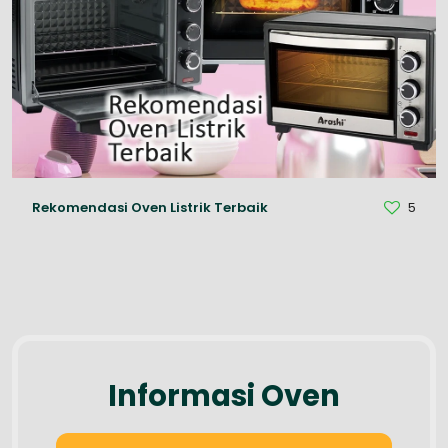
Rekomendasi Oven Listrik Terbaik
5
Informasi Oven