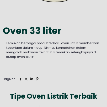
Oven 33 liter
Temukan berbagai produk terbaru oven untuk memberikan
keceriaan dalam hidup. Nikmati kemudahan dalam
mengolah makanan favorit. Yuk temukan selengkapnya di
eShop oven listrik!
Bagikan
Tipe Oven Listrik Terbaik