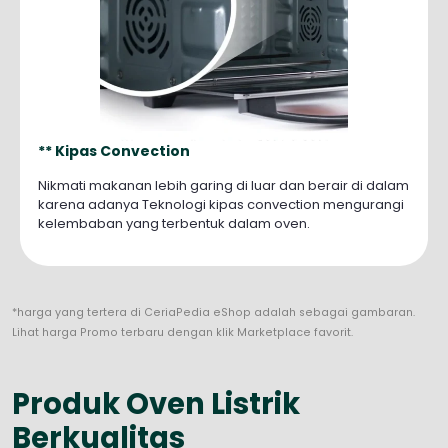
**
Kipas Convection
Nikmati makanan lebih garing di luar dan berair di dalam
karena adanya Teknologi kipas convection mengurangi
kelembaban yang terbentuk dalam oven.
*harga yang tertera di CeriaPedia eShop adalah sebagai gambaran.
Lihat harga Promo terbaru dengan klik Marketplace favorit.
Produk Oven Listrik
Berkualitas