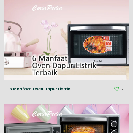
6 Manfaat Oven Dapur Listrik
7