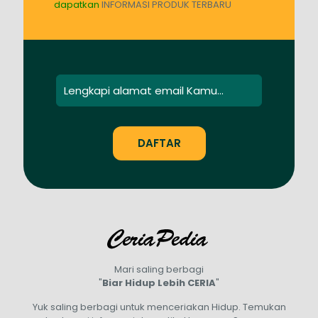
dapatkan
INFORMASI PRODUK TERBARU
Mari saling berbagi
"
Biar Hidup Lebih CERIA
"
Yuk saling berbagi untuk menceriakan Hidup. Temukan