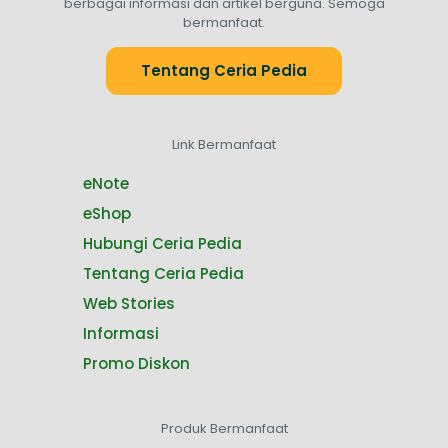
berbagai informasi dan artikel berguna. Semoga
bermanfaat.
Tentang Ceria Pedia
Link Bermanfaat
eNote
eShop
Hubungi Ceria Pedia
Tentang Ceria Pedia
Web Stories
Informasi
Promo Diskon
Produk Bermanfaat