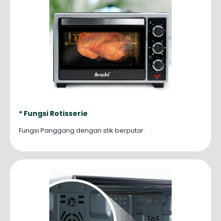
* Fungsi
Rotisserie
Fungsi Panggang dengan stik berputar.