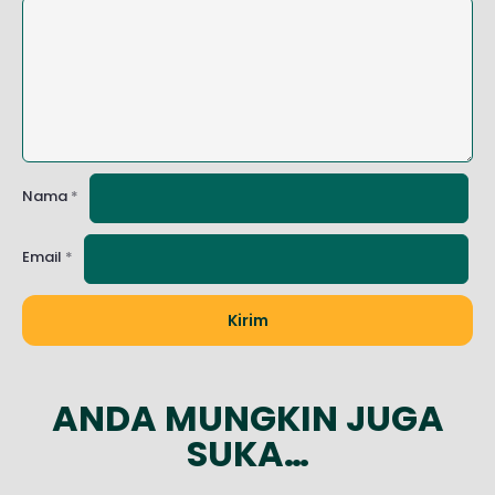
Nama
*
Email
*
ANDA MUNGKIN JUGA
SUKA…