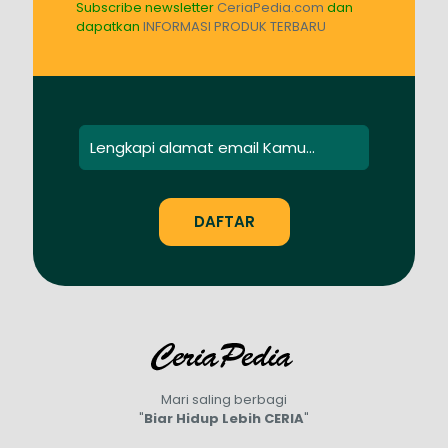
Subscribe newsletter
CeriaPedia.com
dan
dapatkan
INFORMASI PRODUK TERBARU
Mari saling berbagi
"
Biar Hidup Lebih CERIA
"