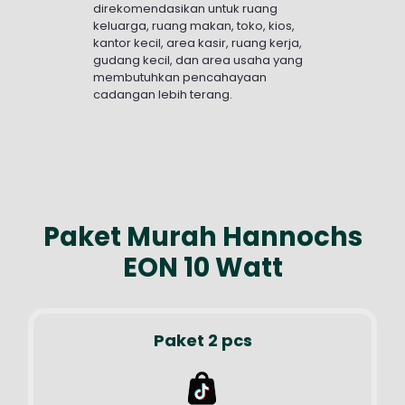
direkomendasikan untuk ruang
keluarga, ruang makan, toko, kios,
kantor kecil, area kasir, ruang kerja,
gudang kecil, dan area usaha yang
membutuhkan pencahayaan
cadangan lebih terang.
Paket Murah Hannochs
EON 10 Watt
Paket 2 pcs