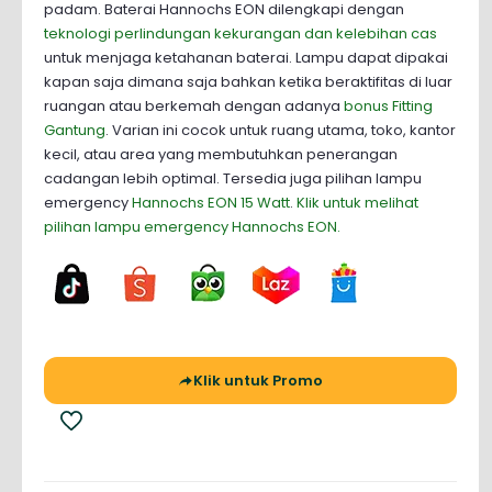
padam. Baterai Hannochs EON dilengkapi dengan
teknologi perlindungan kekurangan dan kelebihan cas
untuk menjaga ketahanan baterai. Lampu dapat dipakai
kapan saja dimana saja bahkan ketika beraktifitas di luar
ruangan atau berkemah dengan adanya
bonus Fitting
Gantung
. Varian ini cocok untuk ruang utama, toko, kantor
kecil, atau area yang membutuhkan penerangan
cadangan lebih optimal. Tersedia juga pilihan lampu
emergency
Hannochs EON 15 Watt
.
Klik untuk melihat
pilihan lampu emergency Hannochs EON.
Klik untuk Promo