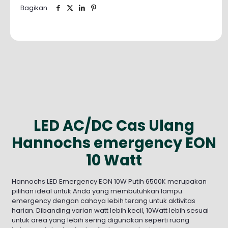
Bagikan
LED AC/DC Cas Ulang
Hannochs emergency EON
10 Watt
Hannochs LED Emergency EON 10W Putih 6500K merupakan
pilihan ideal untuk Anda yang membutuhkan lampu
emergency dengan cahaya lebih terang untuk aktivitas
harian. Dibanding varian watt lebih kecil, 10Watt lebih sesuai
untuk area yang lebih sering digunakan seperti ruang