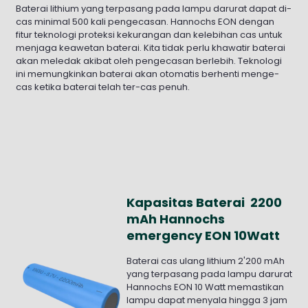
Baterai lithium yang terpasang pada lampu darurat dapat di-
cas minimal 500 kali pengecasan. Hannochs EON dengan
fitur teknologi proteksi kekurangan dan kelebihan cas untuk
menjaga keawetan baterai. Kita tidak perlu khawatir baterai
akan meledak akibat oleh pengecasan berlebih. Teknologi
ini memungkinkan baterai akan otomatis berhenti menge-
cas ketika baterai telah ter-cas penuh.
Kapasitas Baterai 2200
mAh Hannochs
emergency EON 10Watt
Baterai cas ulang lithium 2'200 mAh
yang terpasang pada lampu darurat
Hannochs EON 10 Watt memastikan
lampu dapat menyala hingga 3 jam