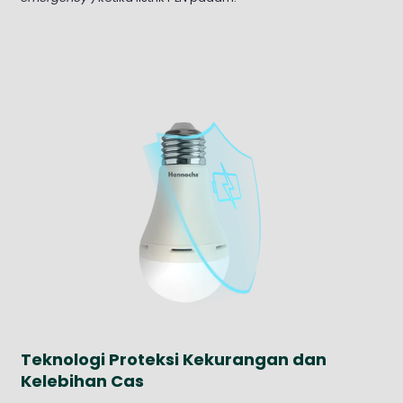
Teknologi Proteksi Kekurangan dan
Kelebihan Cas