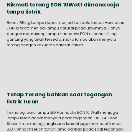
Nikmati terang EON 10Watt dimana saja
tanpa listrik
Bonus Fitting Lampu dapat menjadikan bola lampu Hannochs
EON 10 Watt menjadi lampu darurat pada umumnya. Hanya
dengan memasang lampu Hannochs EON di bonus fitting
gantung yang telah tersedia, maka lampu akan menyala
terang dengan kekuatan baterai lithium.
Tetap Terang bahkan saat tegangan
listrik turun
Teknologi baru lampu LED Hannochs EON 10 Watt menjaga
lampu tetap dapat menyala pada tegangan 100-240 Volt.
Selain itu, teknologi jangkauan luas ini juga membuat lampu
LED Hannochs lebih tahan lama bahkan pada saat tegangan