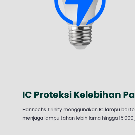
IC Proteksi Kelebihan P
Hannochs Trinity menggunakan IC lampu bertek
menjaga lampu tahan lebih lama hingga 15'000 