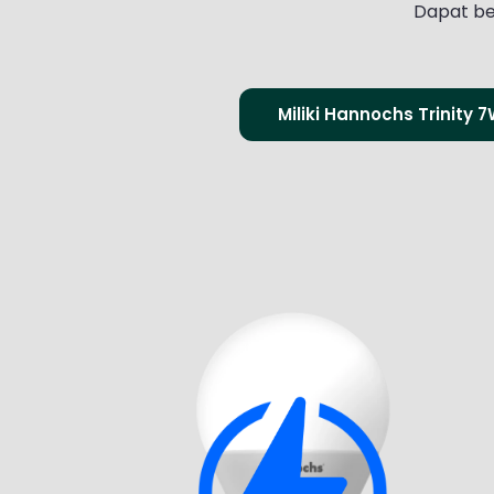
Dapat be
Miliki Hannochs Trinity 