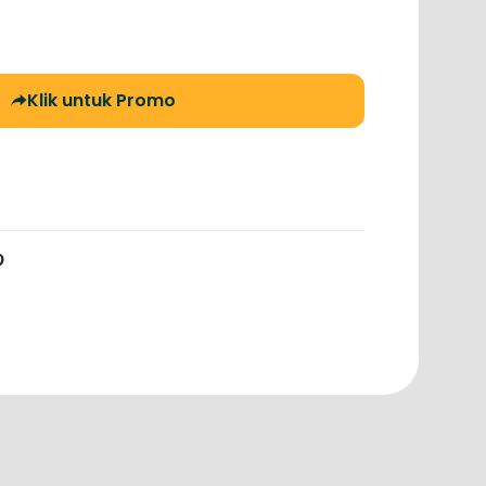
Klik untuk Promo