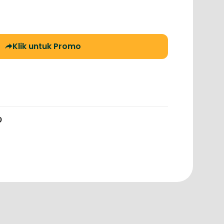
Klik untuk Promo