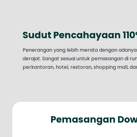
Sudut Pencahayaan 110
Penerangan yang lebih merata dengan adanya
derajat. Sangat sesuai untuk pemasangan di ruma
perkantoran, hotel, restoran, shopping mall, dan
Pemasangan Downl