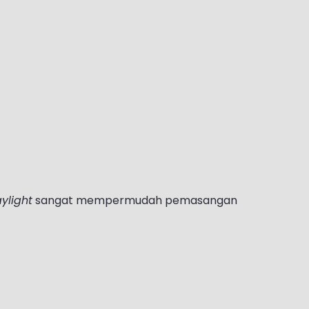
ylight
sangat mempermudah pemasangan