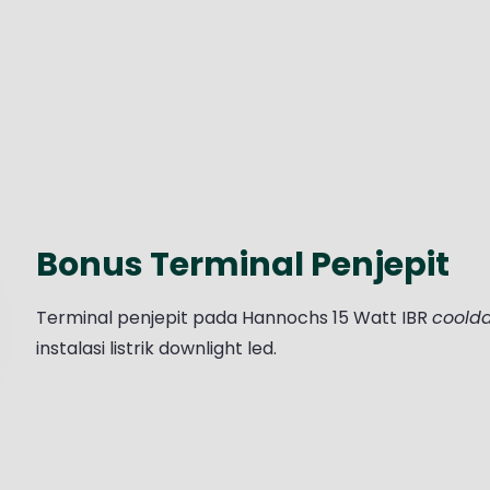
Bonus Terminal Penjepit
Terminal penjepit pada Hannochs 15 Watt IBR
coolda
instalasi listrik downlight led.