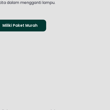
ta dalam mengganti lampu.
Miliki Paket Murah