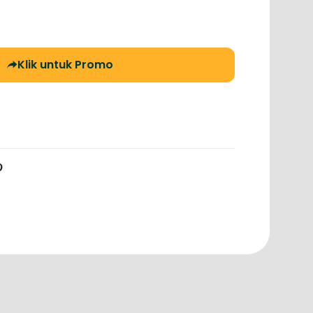
Klik untuk Promo