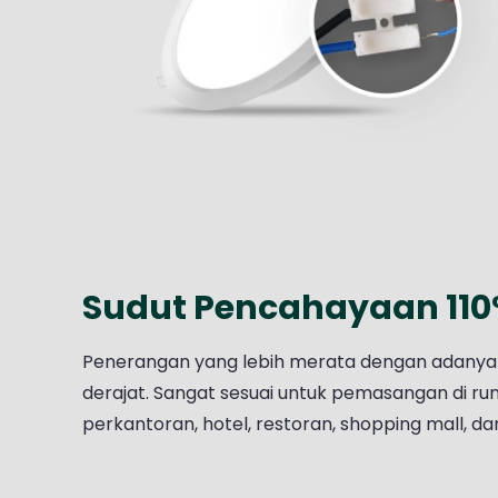
Sudut Pencahayaan 110
Penerangan yang lebih merata dengan adanya
derajat. Sangat sesuai untuk pemasangan di ruma
perkantoran, hotel, restoran, shopping mall, dan