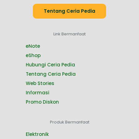
Tentang Ceria Pedia
Link Bermanfaat
eNote
eShop
Hubungi Ceria Pedia
Tentang Ceria Pedia
Web Stories
Informasi
Promo Diskon
Produk Bermanfaat
Elektronik