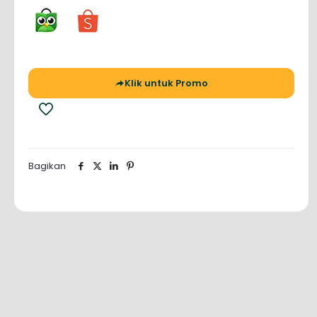
Klik untuk Promo
Bagikan