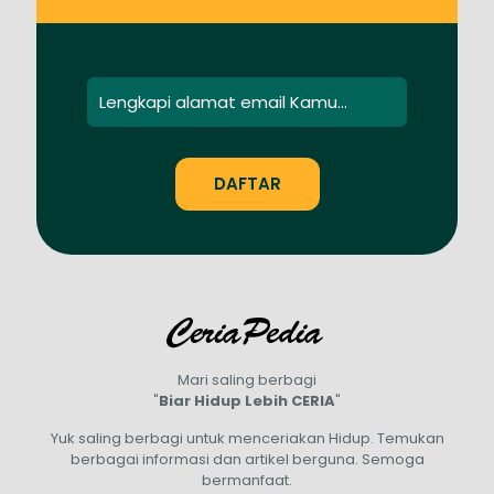
Mari saling berbagi
"
Biar Hidup Lebih CERIA
"
Yuk saling berbagi untuk menceriakan Hidup. Temukan
berbagai informasi dan artikel berguna. Semoga
bermanfaat.