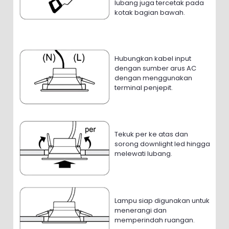
lubang juga tercetak pada
kotak bagian bawah.
Hubungkan kabel input
dengan sumber arus AC
dengan menggunakan
terminal penjepit.
Tekuk per ke atas dan
sorong downlight led hingga
melewati lubang.
Lampu siap digunakan untuk
menerangi dan
memperindah ruangan.