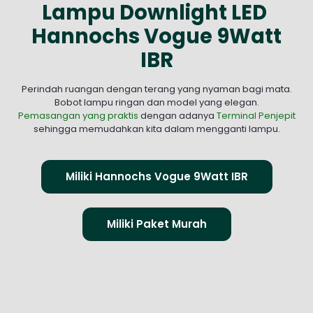
Lampu Downlight LED
Hannochs Vogue 9Watt
IBR
Perindah ruangan dengan terang yang nyaman bagi mata.
Bobot lampu ringan dan model yang elegan.
Pemasangan yang praktis
dengan adanya
Terminal Penjepit
sehingga memudahkan kita dalam mengganti lampu.
Miliki Hannochs Vogue 9Watt IBR
Miliki Paket Murah